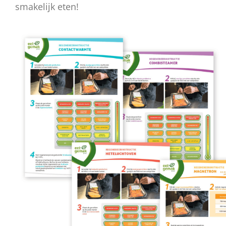
smakelijk eten!