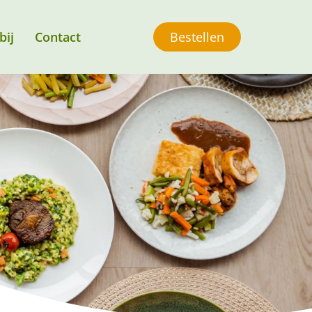
bij
Contact
Bestellen