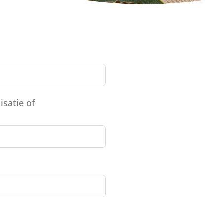
isatie of