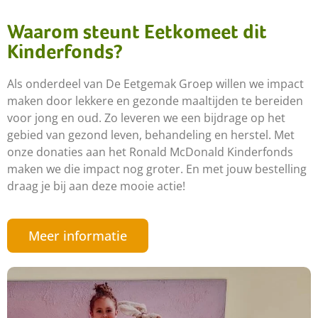
Waarom steunt Eetkomeet dit
Kinderfonds?
Als onderdeel van De Eetgemak Groep willen we impact
maken door lekkere en gezonde maaltijden te bereiden
voor jong en oud. Zo leveren we een bijdrage op het
gebied van gezond leven, behandeling en herstel. Met
onze donaties aan het Ronald McDonald Kinderfonds
maken we die impact nog groter. En met jouw bestelling
draag je bij aan deze mooie actie!
Meer informatie