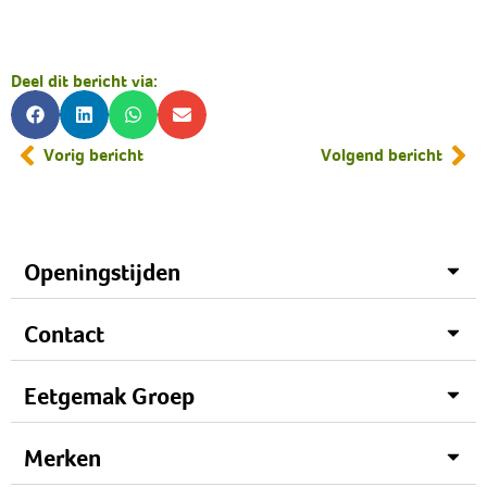
Deel dit bericht via:
Vorig bericht
Volgend bericht
Openingstijden
Contact
Eetgemak Groep
Merken