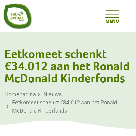
Eetkomeet schenkt
€34.012 aan het Ronald
McDonald Kinderfonds
Homepagina
Nieuws
Eetkomeet schenkt €34.012 aan het Ronald
McDonald Kinderfonds