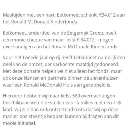
Maaltijden met een hart: Eetkomeet schenkt €34.012 aan
het Ronald McDonald Kinderfonds
Eetkomeet, onderdeel van de Eetgemak Groep, heeft
een mooie cheque van maar liefst € 34.012,- mogen
overhandigen aan het Ronald McDonald Kinderfonds.
Voor het tweede jaar op rij heeft Eetkomeet namelijk een
deel van de omzet, per verkochte maaltijd gedoneerd.
Met deze donatie helpen we niet alleen het fonds, maar
ook onze klanten en partners binnen de ziekenhuizen
waar een Ronald McDonald Huis aan gekoppeld is.
Hierdoor hebben wij maar liefst 560 overnachtingen
beschikbaar weten te stellen voor families met een ziek
kind. Wij zijn dan ook ontzettend trots dat wij op deze
manier ons steentje hebben kunnen bijdragen aan dit
mooie initiatief.