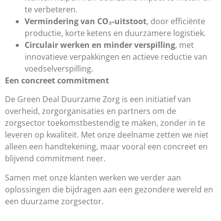
te verbeteren.
Vermindering van CO₂-uitstoot
, door efficiënte
productie, korte ketens en duurzamere logistiek.
Circulair werken en minder verspilling
, met
innovatieve verpakkingen en actieve reductie van
voedselverspilling.
Een concreet commitment
De Green Deal Duurzame Zorg is een initiatief van
overheid, zorgorganisaties en partners om de
zorgsector toekomstbestendig te maken, zonder in te
leveren op kwaliteit. Met onze deelname zetten we niet
alleen een handtekening, maar vooral een concreet en
blijvend commitment neer.
Samen met onze klanten werken we verder aan
oplossingen die bijdragen aan een gezondere wereld en
een duurzame zorgsector.