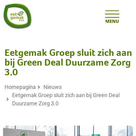
Eetgemak Groep sluit zich aan
bij Green Deal Duurzame Zorg
3.0
Homepagina
Nieuws
Eetgemak Groep sluit zich aan bij Green Deal
Duurzame Zorg 3.0