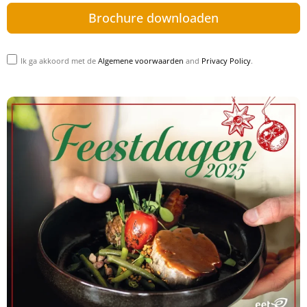
Brochure downloaden
Ik ga akkoord met de
Algemene voorwaarden
and
Privacy Policy
.