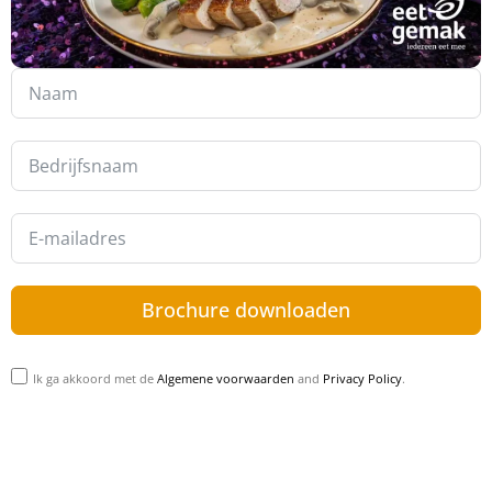
Brochure downloaden
Ik ga akkoord met de
Algemene voorwaarden
and
Privacy Policy
.